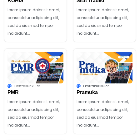
ROHIS
Silat Tradisi
lorem ipsum dolor sit amet,
lorem ipsum dolor sit amet,
consectetur adipiscing elit,
consectetur adipiscing elit,
sed do eiusmod tempor
sed do eiusmod tempor
incididunt...
incididunt...
Ekstrakurikuler
Ekstrakurikuler
PMR
Pramuka
lorem ipsum dolor sit amet,
lorem ipsum dolor sit amet,
consectetur adipiscing elit,
consectetur adipiscing elit,
sed do eiusmod tempor
sed do eiusmod tempor
incididunt...
incididunt...