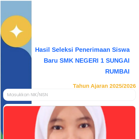
Hasil Seleksi Penerimaan Siswa
Baru SMK NEGERI 1 SUNGAI
RUMBAI
Tahun Ajaran 2025/2026