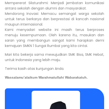
Mempererat Silaturahmi: Menjadi jembatan komunikasi
antara sekolah dengan alumni dan masyarakat.
Mendorong Inovasi: Memacu semangat warga sekolah
untuk terus berkarya dan berprestasi di kancah nasional
maupun internasional.
Kami menyadari website ini masih terus berproses
menuju kesempurnaan. Oleh karena itu, masukan dan
saran yang membangun sangat kami harapkan demi
kemajuan SMKN 1 Sungai Rumbai yang kita cintai.
Mari kita bekerja sama mewujudkan SMK Bisa, SMK Hebat,
untuk Indonesia yang lebih maju.
Terima kasih atas kunjungan Anda.
Wassalamu’alaikum Warahmatullahi Wabarakatuh.