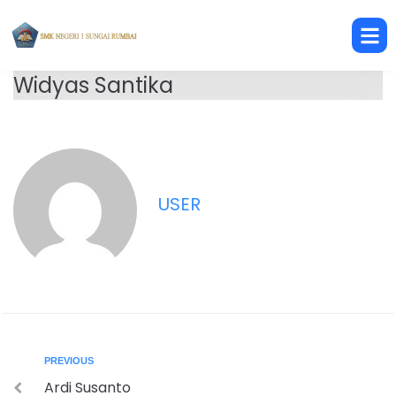
Widyas Santika
USER
PREVIOUS
Ardi Susanto