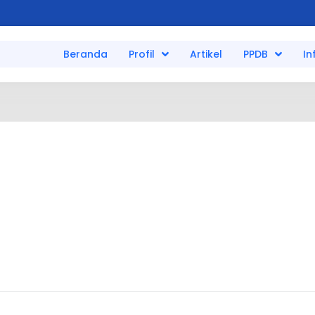
Beranda
Profil
Artikel
PPDB
In