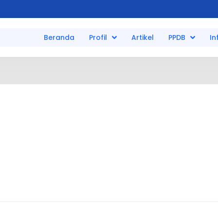
Beranda
Profil
Artikel
PPDB
In